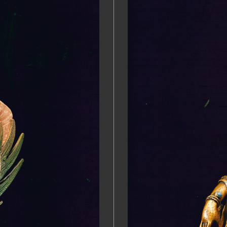
簿
簿
簿
簿
簿
簿
相
簿