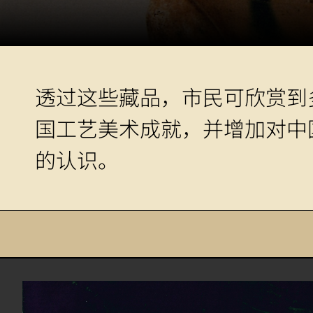
透过这些藏品，市民可欣赏到
国工艺美术成就，并增加对中
的认识。