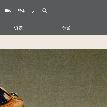
打开搜寻
简体
资源
分馆