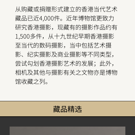
从购藏或捐赠形式建立的香港当代艺术
藏品已近4,000件。近年博物馆更致力
研究香港摄影，现藏有的摄影作品约有
1,500多件，从十九世纪早期香港摄影
至当代的数码摄影，当中包括艺术摄
影、纪实摄影及商业摄影等不同类型，
尝试勾划香港摄影艺术的发展；此外，
相机及其他与摄影有关之文物亦是博物
馆收藏之列。
藏品精选