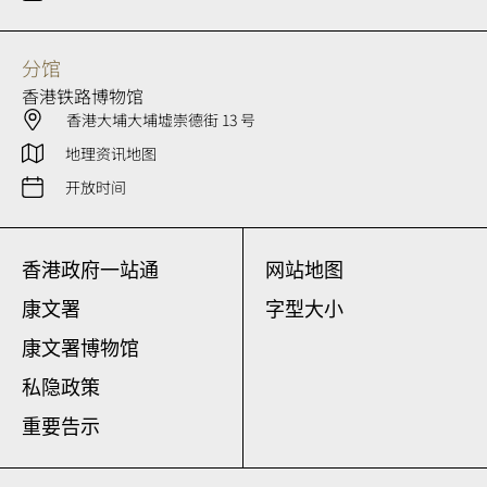
分馆
香港铁路博物馆
香港大埔大埔墟崇德街 13 号
地理资讯地图
开放时间
香港政府一站通
网站地图
康文署
字型大小
康文署博物馆
私隐政策
重要告示