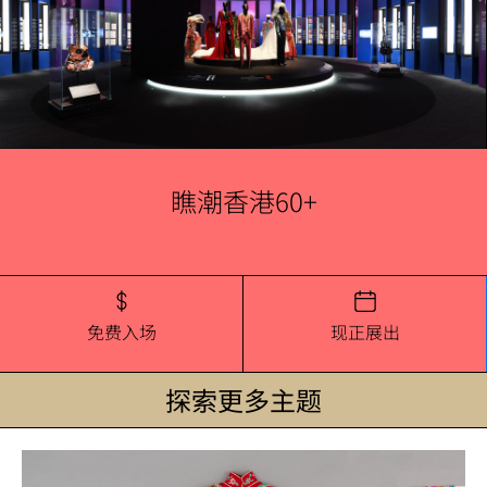
瞧潮香港60+
免费入场
现正展出
探索更多主题