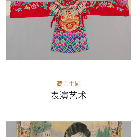
藏品主题
表演艺术