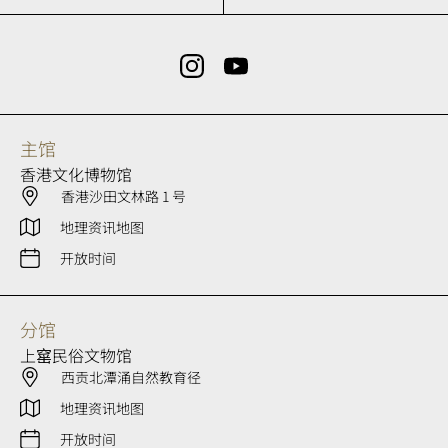
主馆
香港文化博物馆
香港沙田文林路 1 号
地理资讯地图
开放时间
分馆
上窰民俗文物馆
西贡北潭涌自然教育径
地理资讯地图
开放时间