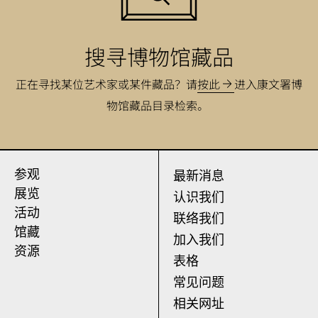
搜寻博物馆藏品
正在寻找某位艺术家或某件藏品？
请
按此
进入康文署博
物馆藏品目录检索。
参观
最新消息
展览
认识我们
活动
联络我们
馆藏
加入我们
资源
表格
常见问题
相关网址