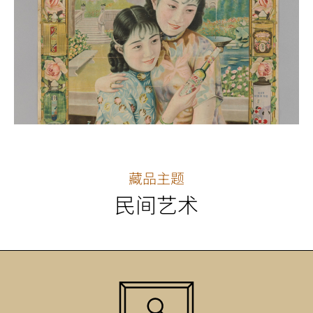
藏品主题
民间艺术