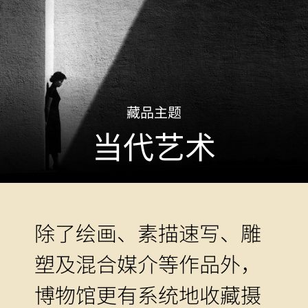
藏品主题
当代艺术
除了绘画、素描速写、雕
塑及混合媒介等作品外，
博物馆更有系统地收藏摄