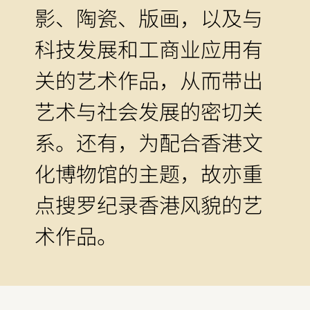
影、陶瓷、版画，以及与
科技发展和工商业应用有
关的艺术作品，从而带出
艺术与社会发展的密切关
系。还有，为配合香港文
化博物馆的主题，故亦重
点搜罗纪录香港风貌的艺
术作品。