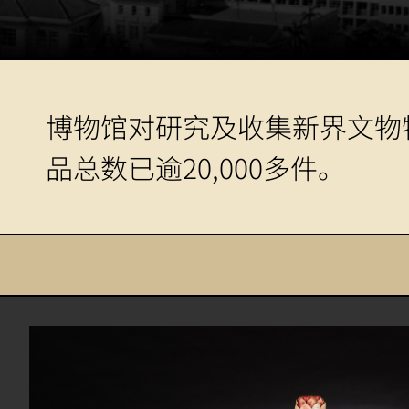
博物馆对研究及收集新界文物
品总数已逾20,000多件。