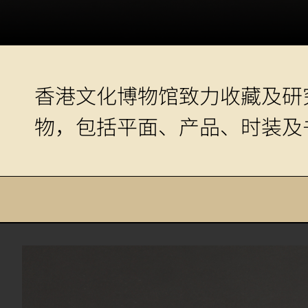
香港文化博物馆致力收藏及研
物，包括平面、产品、时装及