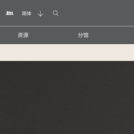
打开搜寻
简体
资源
分馆