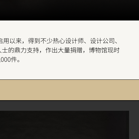
馆启用以来，得到不少热心设计师、设计公司、
人士的鼎力支持，作出大量捐赠，博物馆现时
000件。