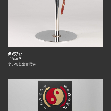
保護頭套
1960年代
李小龍基金會提供