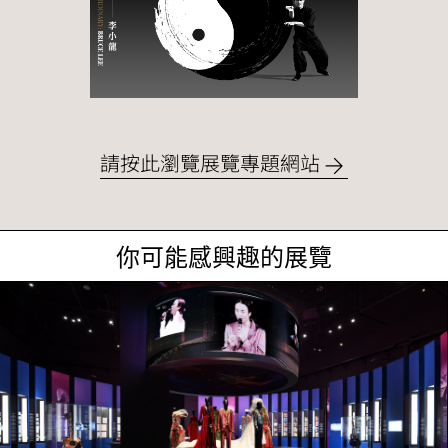
請按此瀏覽展覽專題網站
你可能感興趣的展覽