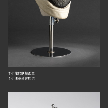
李小龍的劍擊面罩
李小龍基金會提供