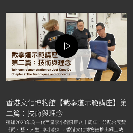
香港文化博物館【截拳道示範講座】第
二篇：技術與理念
適逢2020年為一代巨星李小龍誕辰八十周年，並配合展覽
《武．藝．人生─李小龍》，香港文化博物館推出網上截