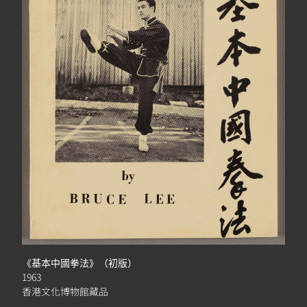
《基本中國拳法》（初版）
1963
香港文化博物館藏品