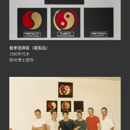
截拳道牌匾（複製品）
1960年代末
陸地博士提供