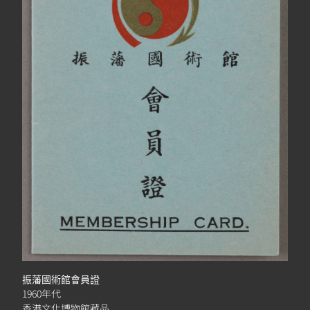
振藩國術館會員證
1960年代
香港文化博物館藏品