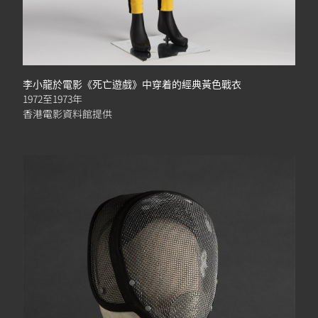
李小龍於電影《死亡遊戲》中穿着的經典黃色戰衣
1972至1973年
香港電影資料館提供