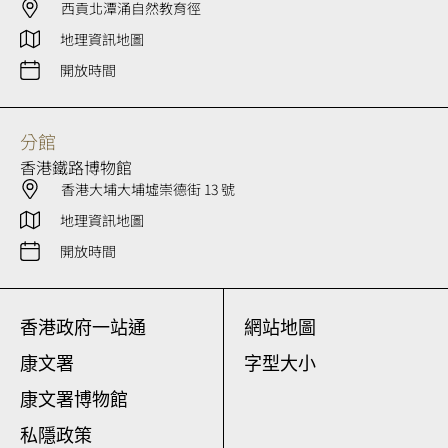
西貢北潭涌自然教育徑
地理資訊地圖
開放時間
分館
香港鐵路博物館
香港大埔大埔墟崇德街 13 號
地理資訊地圖
開放時間
香港政府一站通
網站地圖
康文署
字型大小
康文署博物館
私隱政策