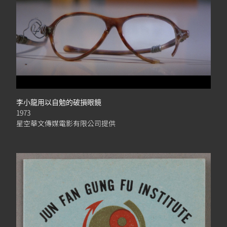
李小龍用以自勉的破損眼鏡
1973
星空華文傳媒電影有限公司提供