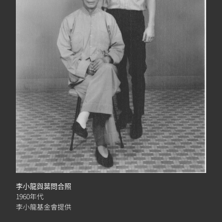
李小龍與葉問合照
1960年代
李小龍基金會提供