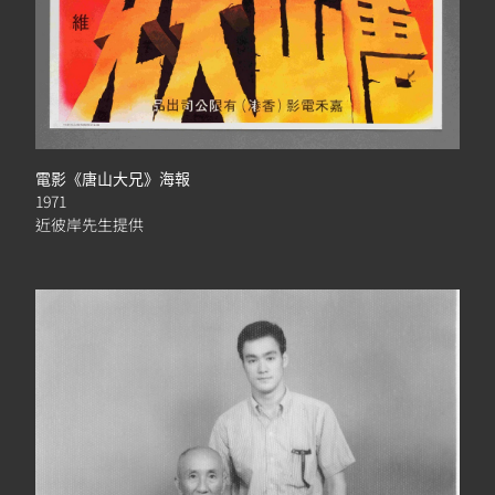
電影《唐山大兄》海報
1971
近彼岸先生提供