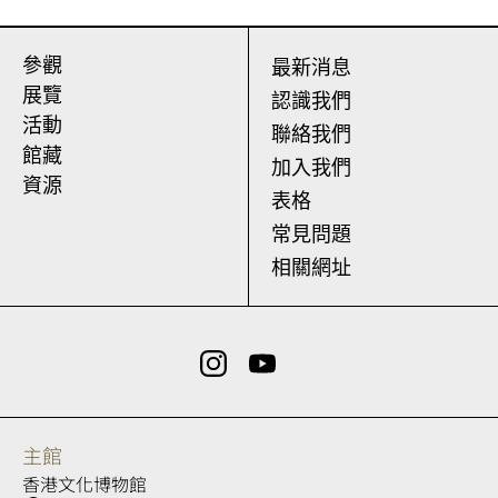
參觀
最新消息
展覽
認識我們
活動
聯絡我們
館藏
加入我們
資源
表格
常見問題
相關網址
主館
香港文化博物館