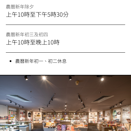
農曆新年除夕
上午10時至下午5時30分
農曆新年初三及初四
上午10時至晚上10時
農曆新年初一、初二休息