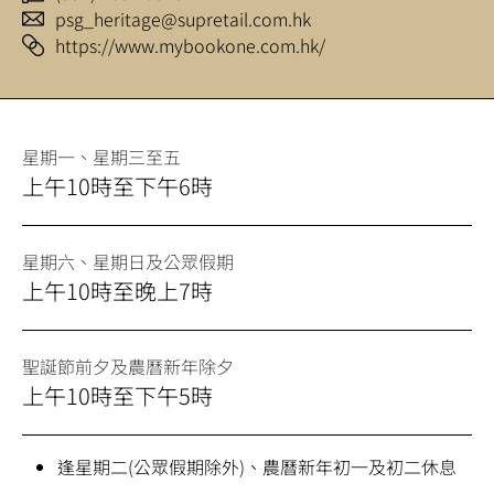
psg_heritage@supretail.com.hk
https://www.mybookone.com.hk/
星期一、星期三至五
上午10時至下午6時
星期六、星期日及公眾假期
上午10時至晚上7時
聖誕節前夕及農曆新年除夕
上午10時至下午5時
逢星期二(公眾假期除外)、農曆新年初一及初二休息