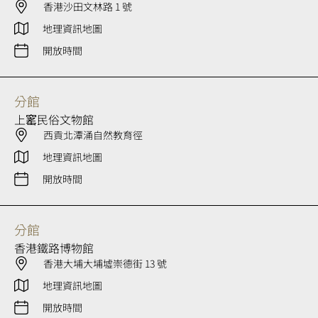
香港沙田文林路 1 號
地理資訊地圖
開放時間
分館
上窰民俗文物館
西貢北潭涌自然教育徑
地理資訊地圖
開放時間
分館
香港鐵路博物館
香港大埔大埔墟崇德街 13 號
地理資訊地圖
開放時間