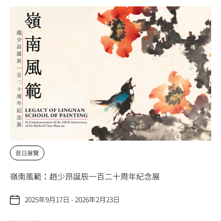
昔日展覽
嶺南風範：趙少昂誕辰一百二十周年紀念展
2025年9月17日 - 2026年2月23日