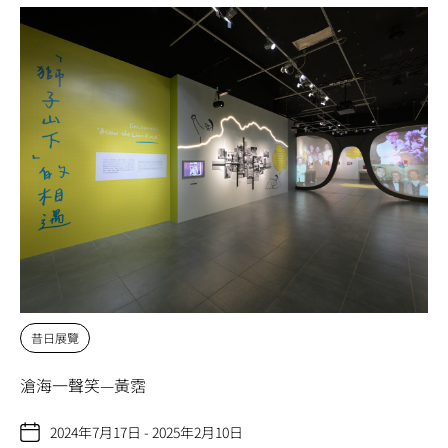
昔日展覽
滄海一聲笑—黃霑
2024年7月17日 - 2025年2月10日