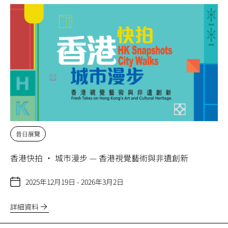
昔日展覽
香港快拍 • 城市漫步 — 香港視覺藝術與非遺創新
2025年12月19日 - 2026年3月2日
詳細資料