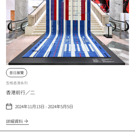
昔日展覽
型格香港系列
香港前行／二
2024年11月13日 - 2024年5月5日
詳細資料