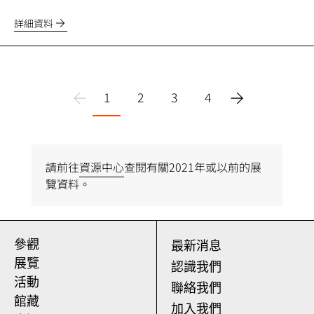
詳細資料
1
2
3
4
請前往
資源中心
查閱有關2021年或以前的展
覽資料。
參觀
最新消息
展覽
認識我們
活動
聯絡我們
館藏
加入我們