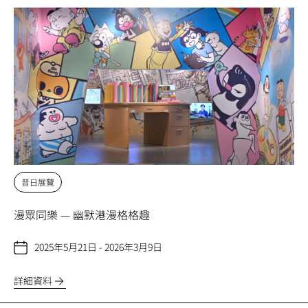
昔日展覽
漫眾同樂 — 幽默港漫格格趣
2025年5月21日 - 2026年3月9日
詳細資料