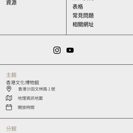
資源
表格
常見問題
相關網址
主館
香港文化博物館
香港沙田文林路 1 號
地理資訊地圖
開放時間
分館