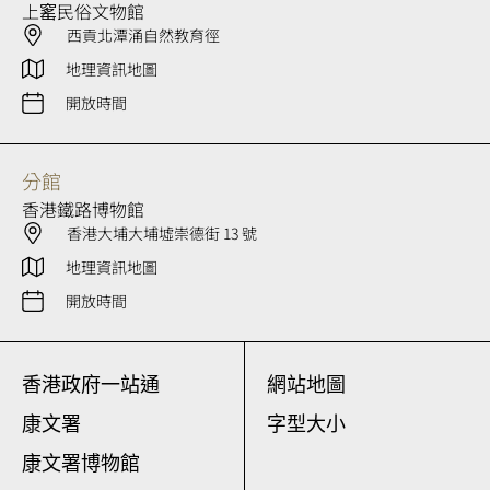
上窰民俗文物館
西貢北潭涌自然教育徑
地理資訊地圖
開放時間
分館
香港鐵路博物館
香港大埔大埔墟崇德街 13 號
地理資訊地圖
開放時間
香港政府一站通
網站地圖
康文署
字型大小
康文署博物館