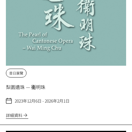
昔日展覽
梨園遺珠 — 衞明珠
2023年12月6日 - 2026年2月1日
詳細資料