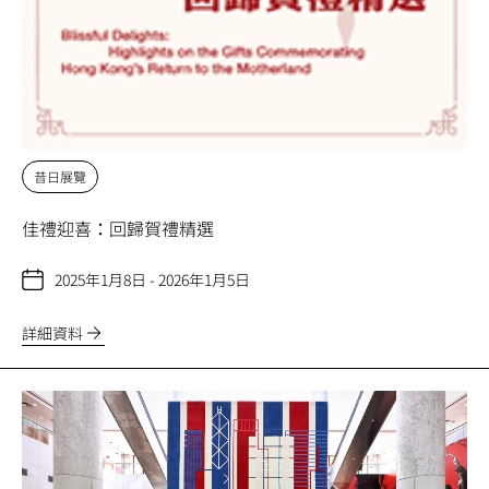
昔日展覽
佳禮迎喜：回歸賀禮精選
2025年1月8日 - 2026年1月5日
詳細資料