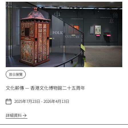
昔日展覽
文化薪傳 — 香港文化博物館二十五周年
2025年7月23日 - 2026年4月13日
詳細資料