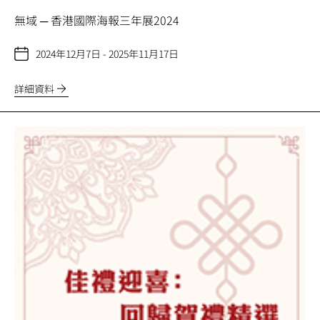
無域 ─ 香港國際海報三年展2024
2024年12月7日 - 2025年11月17日
詳細資料