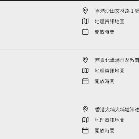
香港沙田文林路 1 
地理資訊地圖
開放時間
西貢北潭涌自然教
地理資訊地圖
開放時間
香港大埔大埔墟崇德街
地理資訊地圖
開放時間