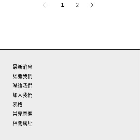
1
2
最新消息
認識我們
聯絡我們
加入我們
表格
常見問題
相關網址