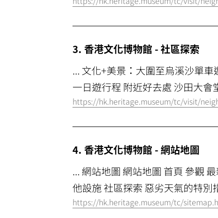
https://hk.heritage.museum/tc/visit/nei
3. 香港文化博物館 - 社區探索
... 文化+美景：大圍至烏溪沙單
一日遊行程 附近好去處 沙田大會堂 
https://hk.heritage.museum/tc/visit/ne
4. 香港文化博物館 - 網站地圖
... 網站地圖 網站地圖 首頁 參
他設施 社區探索 惡劣天氣的特別措施
https://hk.heritage.museum/tc/sitemap.