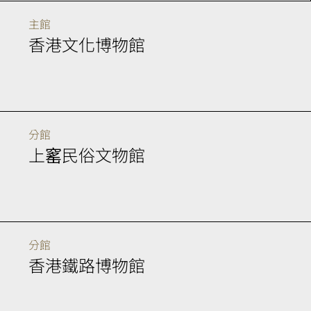
主館
香港文化博物館
分館
上窰民俗文物館
分館
香港鐵路博物館