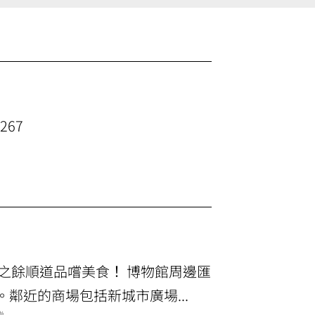
267
之餘順道品嚐美食！ 博物館周邊匯
。鄰近的商場包括新城市廣場...