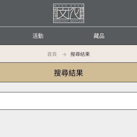
首
頁
活動
藏品
首頁
搜尋結果
搜尋結果