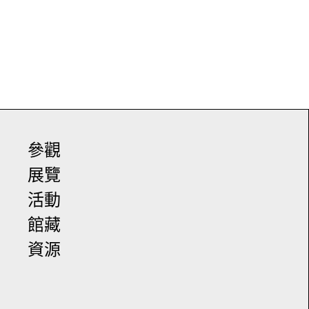
參觀
展覽
活動
館藏
資源