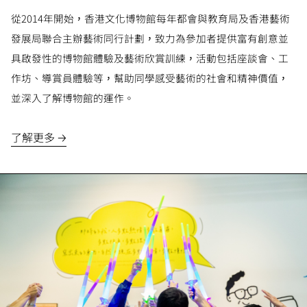
從2014年開始，香港文化博物館每年都會與教育局及香港藝術
發展局聯合主辦藝術同行計劃，致力為參加者提供富有創意並
具啟發性的博物館體驗及藝術欣賞訓練，活動包括座談會、工
作坊、導賞員體驗等，幫助同學感受藝術的社會和精神價值，
並深入了解博物館的運作。
了解更多 🡢