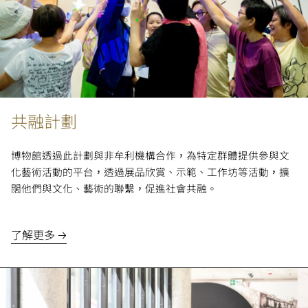
共融計劃
博物館透過此計劃與非牟利機構合作，為特定群體提供參與文
化藝術活動的平台，透過展品欣賞、示範、工作坊等活動，擴
闊他們與文化、藝術的聯繫，促進社會共融。
了解更多 🡢