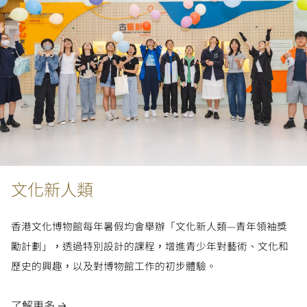
文化新人類
香港文化博物館每年暑假均會舉辦「文化新人類—青年領袖獎
勵計劃」，透過特別設計的課程，增進青少年對藝術、文化和
歷史的興趣，以及對博物館工作的初步體驗。
了解更多 🡢