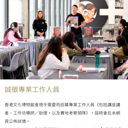
誠徵專業工作人員
香港文化博物館會視乎需要而招募專業工作人員（包括講座講
者、工作坊導師／助理，以及實地考察領隊），屆時會在本網
頁公佈詳情。