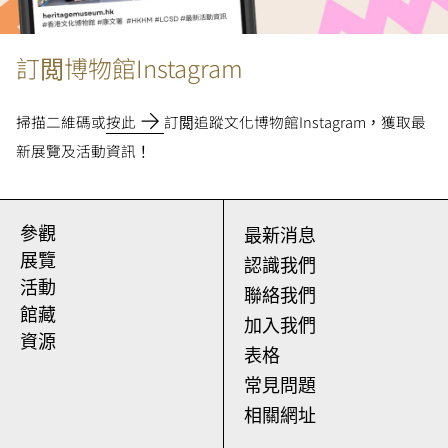
訂閲博物館Instagram
掃描二維碼或
按此
訂閲追蹤文化博物館Instagram，獲取最
新展覽及活動資訊！
參觀
最新消息
展覽
認識我們
活動
聯絡我們
館藏
加入我們
資源
表格
常見問題
相關網址