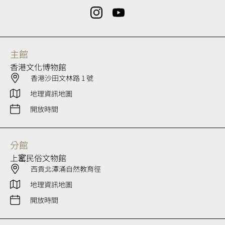
主館
香港文化博物館
香港沙田文林路 1 號
地理資訊地圖
開放時間
分館
上窰民俗文物館
西貢北潭涌自然教育徑
地理資訊地圖
開放時間