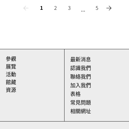
1
2
3
5
...
參觀
最新消息
展覽
認識我們
活動
聯絡我們
館藏
加入我們
資源
表格
常見問題
相關網址