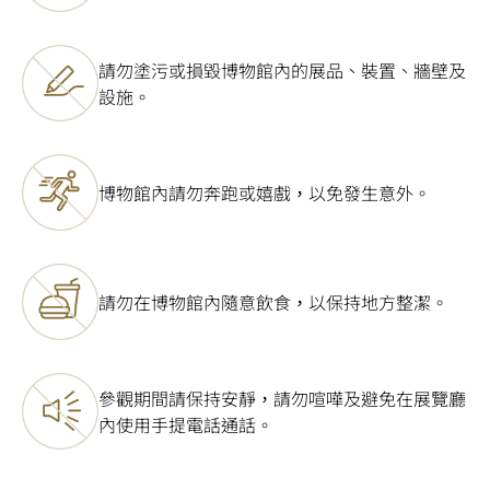
請勿塗污或損毀博物館內的展品、裝置、牆壁及
設施。
博物館內請勿奔跑或嬉戲，以免發生意外。
請勿在博物館內隨意飲食，以保持地方整潔。
參觀期間請保持安靜，請勿喧嘩及避免在展覽廳
內使用手提電話通話。