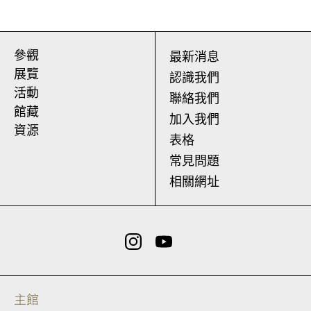
參觀
最新消息
展覽
認識我們
活動
聯絡我們
館藏
加入我們
資源
表格
常見問題
相關網址
主館