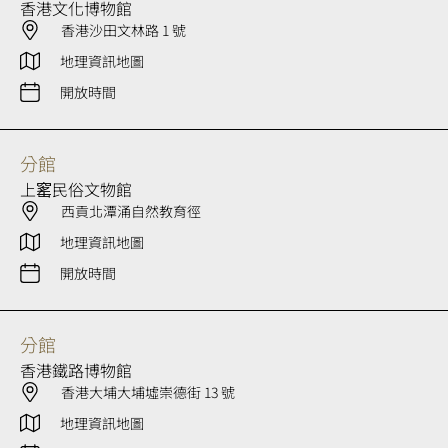
香港文化博物館
香港沙田文林路 1 號
地理資訊地圖
開放時間
分館
上窰民俗文物館
西貢北潭涌自然教育徑
地理資訊地圖
開放時間
分館
香港鐵路博物館
香港大埔大埔墟崇德街 13 號
地理資訊地圖