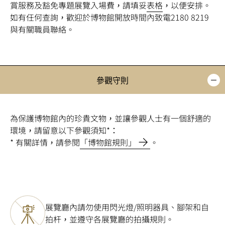
賞服務及豁免專題展覽入場費，請填妥
表格
，以便安排。
如有任何查詢，歡迎於博物館開放時間內致電2180 8219
與有關職員聯絡。
參觀守則
為保護博物館內的珍貴文物，並讓參觀人士有一個舒適的
環境，請留意以下參觀須知*：
* 有關詳情，請參閱
「博物館規則」
。
展覽廳內請勿使用閃光燈/照明器具、腳架和自
拍杆，並遵守各展覽廳的拍攝規則。