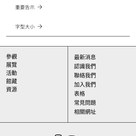
重要告示
字型大小
參觀
最新消息
展覽
認識我們
活動
聯絡我們
館藏
加入我們
資源
表格
常見問題
相關網址