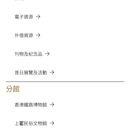
電子資源
外借資源
刊物及紀念品
昔日展覽及活動
分館
香港鐵路博物館
上窰民俗文物館