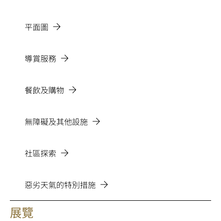
平面圖
導賞服務
餐飲及購物
無障礙及其他設施
社區探索
惡劣天氣的特別措施
展覽