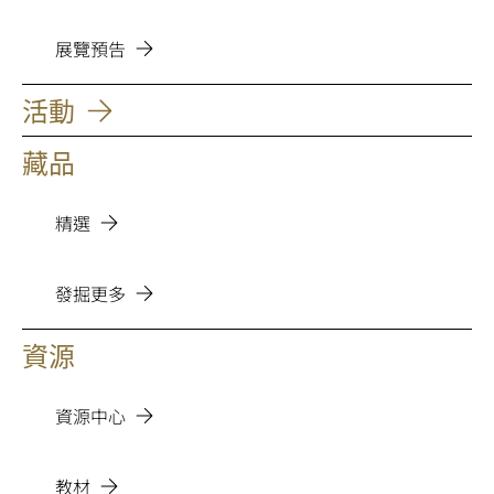
展覽預告
活動
藏品
精選
發掘更多
資源
資源中心
教材