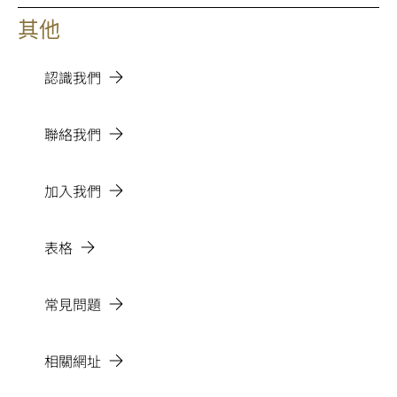
其他
認識我們
聯絡我們
加入我們
表格
常見問題
相關網址