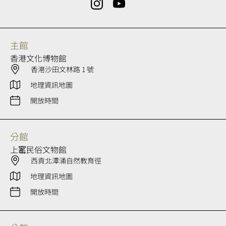
主館
香港文化博物館
香港沙田文林路 1 號
地理資訊地圖
開放時間
分館
上窰民俗文物館
西貢北潭涌自然教育徑
地理資訊地圖
開放時間