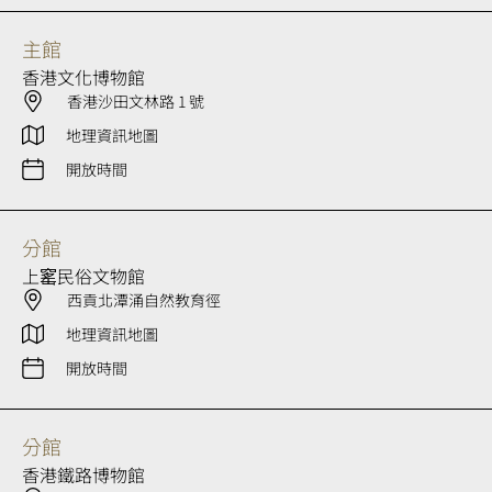
主館
香港文化博物館
香港沙田文林路 1 號
地理資訊地圖
開放時間
分館
上窰民俗文物館
西貢北潭涌自然教育徑
地理資訊地圖
開放時間
分館
香港鐵路博物館