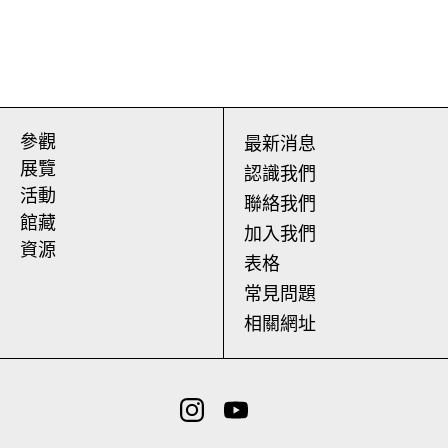
參觀
最新消息
展覽
認識我們
活動
聯絡我們
館藏
加入我們
資源
表格
常見問題
相關網址