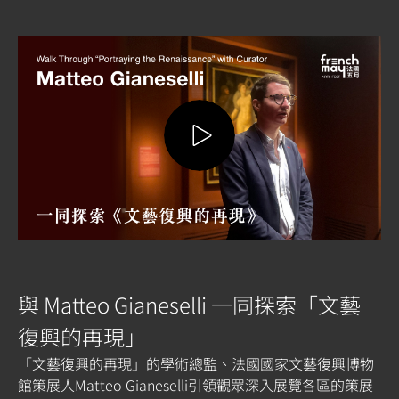
與 Matteo Gianeselli 一同探索「文藝
復興的再現」
「文藝復興的再現」的學術總監、法國國家文藝復興博物
館策展人Matteo Gianeselli引領觀眾深入展覽各區的策展