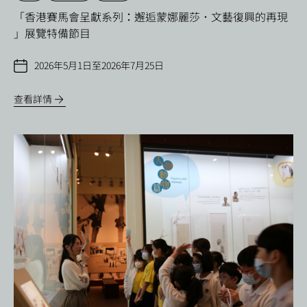
「香港賽馬會呈獻系列：邂逅蒙娜麗莎．文藝復興的再現
」展覽特備節目
2026年5月1日至2026年7月25日
查看詳情