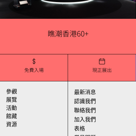
瞧潮香港60+
免費入場
現正展出
參觀
最新消息
展覽
認識我們
活動
聯絡我們
館藏
加入我們
資源
表格