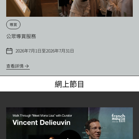
導賞
公眾導賞服務
2026年7月1日至2026年7月31日
查看詳情
網上節目