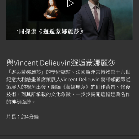
與Vincent Delieuvin邂逅蒙娜麗莎
「邂逅蒙娜麗莎」的學術總監、法國羅浮宮博物館十六世
紀意大利繪畫首席策展人Vincent Delieuvin 將帶領觀眾從
策展人的視角出發，圍繞《蒙娜麗莎》的創作背景、修復
技術，到其所承載的文化象徵，一步步揭開這幅經典名作
的神秘面紗。
片長：約4分鐘