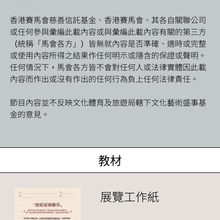
香港賽馬會慈善信託基金、香港賽馬會、其各自關聯公司
或任何參與彙編此載內容或與彙編此載內容有關的第三方
（統稱「馬會各方」）皆無就內容是否準確、適時或完整
或使用內容所得之結果作任何明示或隱含的保證或聲明。
任何情況下，馬會各方皆不會對任何人或法律實體因此載
內容而作出或沒有作出的任何行為負上任何法律責任。
節目內容並不反映文化體育及旅遊局轄下文化藝術盛事基
金的意見。
教材
展覽工作紙