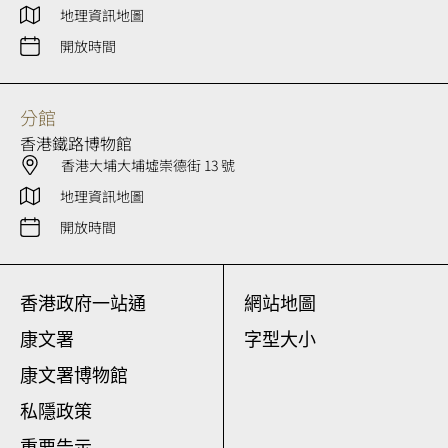
地理資訊地圖
開放時間
分館
香港鐵路博物館
香港大埔大埔墟崇德街 13 號
地理資訊地圖
開放時間
香港政府一站通
網站地圖
康文署
字型大小
康文署博物館
私隱政策
重要告示